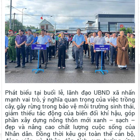
Phát biểu tại buổi lễ, lãnh đạo UBND xã nhấn
mạnh vai trò, ý nghĩa quan trọng của việc trồng
cây, gây rừng trong bảo vệ môi trường sinh thái,
giảm thiểu tác động của biến đổi khí hậu, góp
phần xây dựng nông thôn mới xanh – sạch –
đẹp và nâng cao chất lượng cuộc sống của
Nhân dân. Đồng thời kêu gọi toàn thể cán bộ,