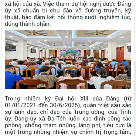
xã hội của xã. Việc tham dự hội nghị được Đảng
ủy xã chuẩn bị chu đáo về đường truyền, kỹ
thuật, bảo đảm kết nối thông suốt, nghiêm túc,
đúng thành phần.
Trong nhiệm kỳ Đại hội XIII của Đảng (từ
01/01/2021 đến 30/6/2025), quán triệt sâu sắc
sự lãnh đạo, chỉ đạo của Trung ương, của Tỉnh
ủy, Đảng ủy xã Đạ Tẻh luôn xác định công tác
phòng, chống tham nhũng, lãng phí, tiêu cực là
một trong những nhiệm vụ chính trị trọng tâm,