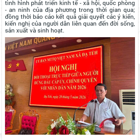
tình hình phát triển kinh tế - xã hội, quốc phòng
- an ninh của địa phương trong thời gian qua;
đồng thời báo cáo kết quả giải quyết các ý kiến,
kiến nghị của người dân liên quan đến đời sống,
sản xuất và sinh hoạt.