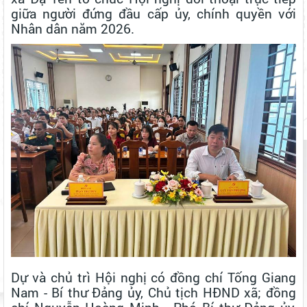
giữa người đứng đầu cấp ủy, chính quyền với
Nhân dân năm 2026.
Dự và chủ trì Hội nghị có đồng chí Tống Giang
Nam - Bí thư Đảng ủy, Chủ tịch HĐND xã; đồng