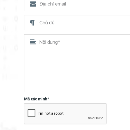
Mã xác minh*